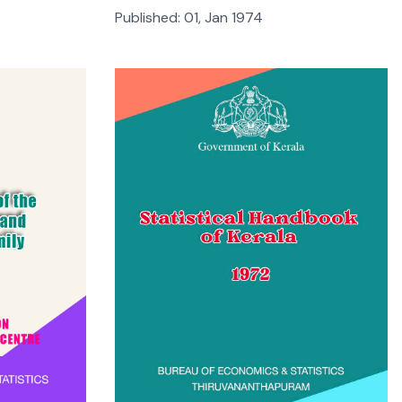
Published:
01, Jan 1974