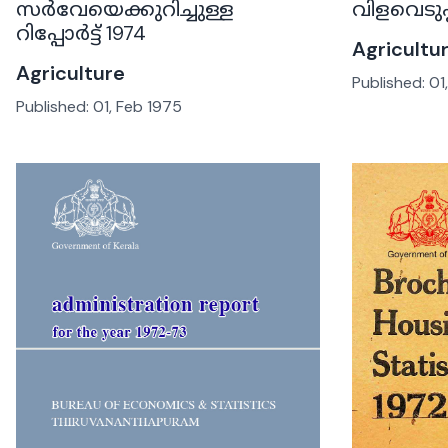
സർവേയെക്കുറിച്ചുള്ള
വിളവെടുപ്പ
റിപ്പോർട്ട് 1974
Agricultu
Agriculture
Published:
01
Published:
01, Feb 1975