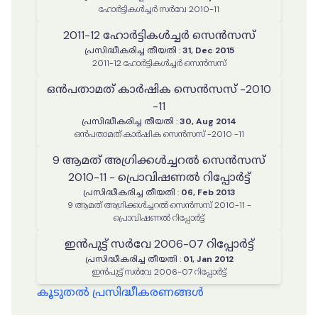
ഹോർട്ടികൾച്ചർ സർവേ 2010-11
2011-12 ഹോർട്ടികൾച്ചർ സെൻസസ്
പ്രസിദ്ധീകരിച്ച തീയതി
:
31, Dec 2015
2011-12 ഹോർട്ടികൾച്ചർ സെൻസസ്
ഒൻപതാമത് കാർഷിക സെൻസസ് -2010
-11
പ്രസിദ്ധീകരിച്ച തീയതി
:
30, Aug 2014
ഒൻപതാമത് കാർഷിക സെൻസസ് -2010 -11
9 ആമത് അഗ്രിക്കൾച്ചറൽ സെൻസസ്
2010-11 - പ്രൊവിഷണൽ റിപ്പോർട്ട്
പ്രസിദ്ധീകരിച്ച തീയതി
:
06, Feb 2013
9 ആമത് അഗ്രിക്കൾച്ചറൽ സെൻസസ് 2010-11 -
പ്രൊവിഷണൽ റിപ്പോർട്ട്
ഇൻപുട്ട് സർവേ 2006-07 റിപ്പോർട്ട്
പ്രസിദ്ധീകരിച്ച തീയതി
:
01, Jan 2012
ഇൻപുട്ട് സർവേ 2006-07 റിപ്പോർട്ട്
കൂടുതൽ പ്രസിദ്ധീകരണങ്ങൾ