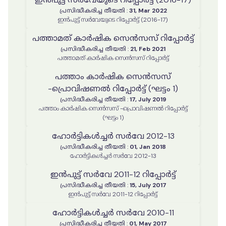
പ്രസിദ്ധീകരിച്ച തീയതി
:
31, Mar 2022
ഇൻപുട്ട് സർവേയുടെ റിപ്പോർട്ട് (2016-17)
പത്താമത് കാർഷിക സെൻസസ് റിപ്പോർട്ട്
പ്രസിദ്ധീകരിച്ച തീയതി
:
21, Feb 2021
പത്താമത് കാർഷിക സെൻസസ് റിപ്പോർട്ട്
പത്താം കാർഷിക സെൻസസ്
-പ്രൊവിഷണൽ റിപ്പോർട്ട് (ഘട്ടം 1)
പ്രസിദ്ധീകരിച്ച തീയതി
:
17, July 2019
പത്താം കാർഷിക സെൻസസ് -പ്രൊവിഷണൽ റിപ്പോർട്ട്
(ഘട്ടം 1)
ഹോർട്ടികൾച്ചർ സർവേ 2012-13
പ്രസിദ്ധീകരിച്ച തീയതി
:
01, Jan 2018
ഹോർട്ടികൾച്ചർ സർവേ 2012-13
ഇൻപുട്ട് സർവേ 2011-12 റിപ്പോർട്ട്
പ്രസിദ്ധീകരിച്ച തീയതി
:
15, July 2017
ഇൻപുട്ട് സർവേ 2011-12 റിപ്പോർട്ട്
ഹോർട്ടികൾച്ചർ സർവേ 2010-11
പ്രസിദ്ധീകരിച്ച തീയതി
:
01, May 2017